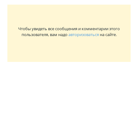
Чтобы увидеть все сообщения и комментарии этого
пользователя, вам надо
авторизоваться
на сайте.