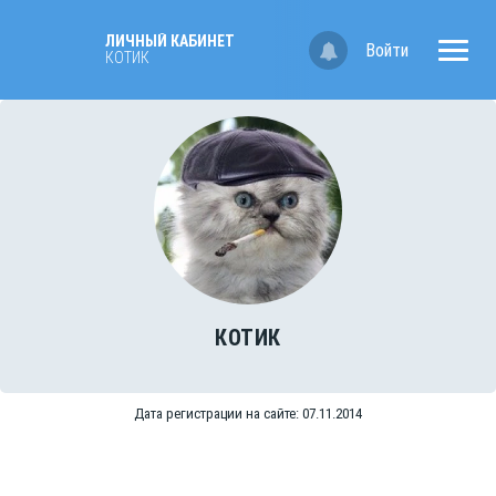
ЛИЧНЫЙ КАБИНЕТ
Войти
КОТИК
КОТИК
Дата регистрации на сайте: 07.11.2014