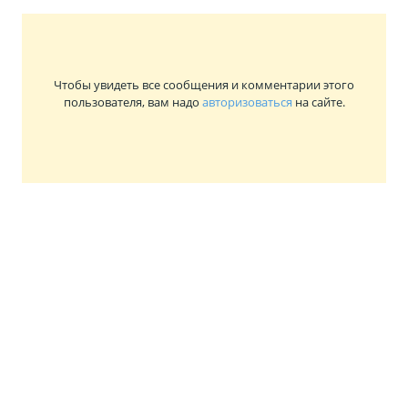
Чтобы увидеть все сообщения и комментарии этого
пользователя, вам надо
авторизоваться
на сайте.