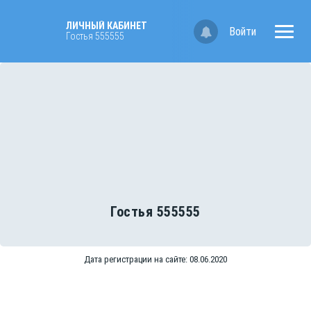
ЛИЧНЫЙ КАБИНЕТ
Войти
Гостья 555555
Гостья 555555
Дата регистрации на сайте: 08.06.2020